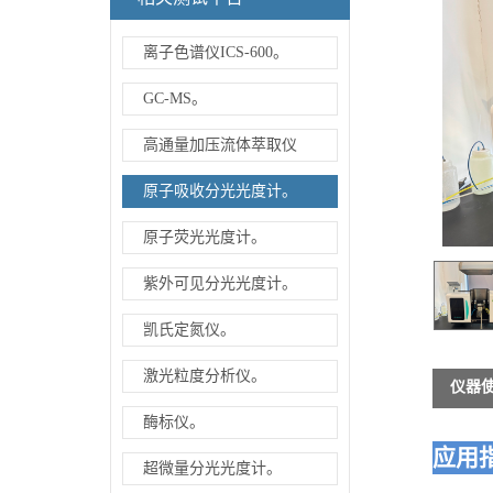
离子色谱仪ICS-600。
GC-MS。
高通量加压流体萃取仪
原子吸收分光光度计。
原子荧光光度计。
紫外可见分光光度计。
凯氏定氮仪。
激光粒度分析仪。
仪器
酶标仪。
应用
超微量分光光度计。