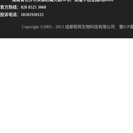
官方热线：028 8525 3068
投诉电话：18181920125
Copyright ©2005 - 2013 成都栢晖生物科技有限公司
蜀ICP备