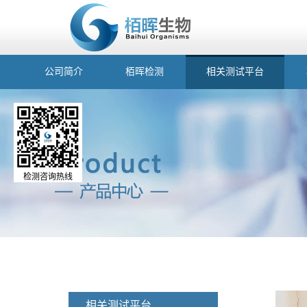
公司简介
栢晖检测
相关测试平台
检测咨询热线
相关测试平台