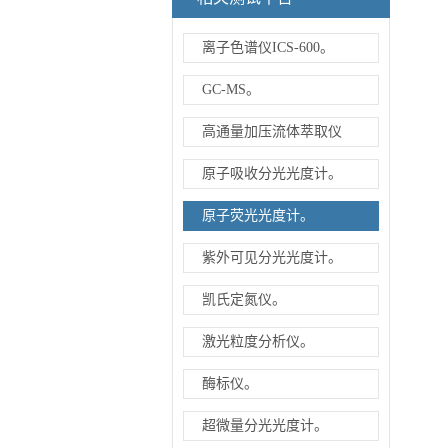
离子色谱仪ICS-600。
GC-MS。
高通量加压流体萃取仪
原子吸收分光光度计。
原子荧光光度计。
紫外可见分光光度计。
凯氏定氮仪。
激光粒度分析仪。
酶标仪。
超微量分光光度计。