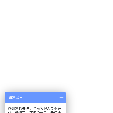
请您留言
感谢您的关注，当前客服人员不在