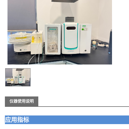
仪器使用说明
应用指标