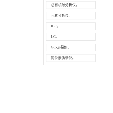
总有机碳分析仪。
元素分析仪。
ICP。
LC。
GC-热裂解。
同位素质谱仪。