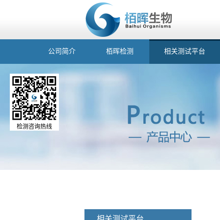
公司简介
栢晖检测
相关测试平台
检测咨询热线
相关测试平台