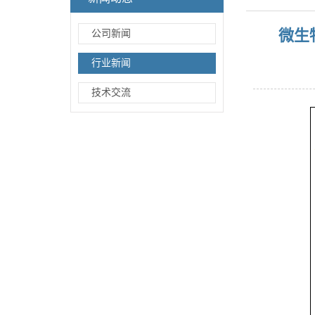
微生
公司新闻
行业新闻
技术交流