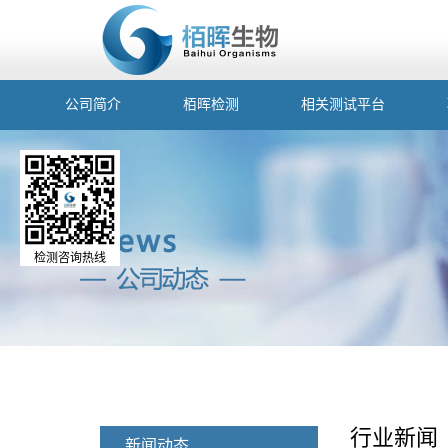
公司简介
栢晖检测
相关测试平台
检测咨询热线
行业新闻
新闻动态