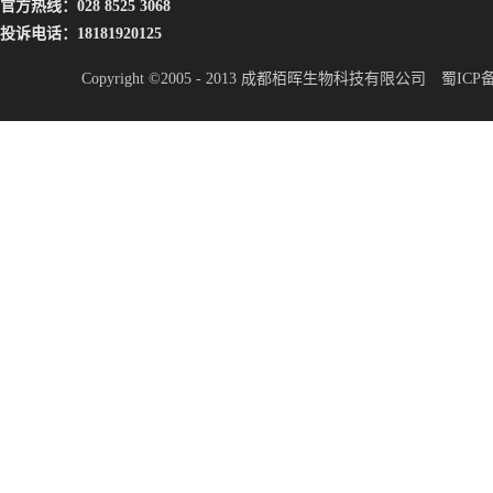
官方热线：028 8525 3068
投诉电话：18181920125
Copyright ©2005 - 2013 成都栢晖生物科技有限公司
蜀ICP备