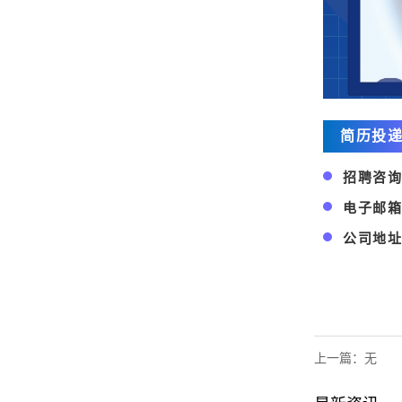
简历投
招聘咨询
电子邮箱
公司地址
上一篇：无