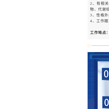
2、有相
物、代谢
3、性格
4、工作
工作地点