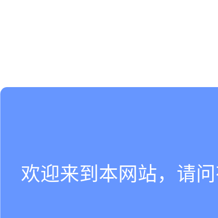
欢迎来到本网站，请问