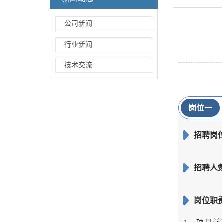
公司新闻
行业新闻
技术交流
岗位一
招聘岗
招聘人数
岗位职