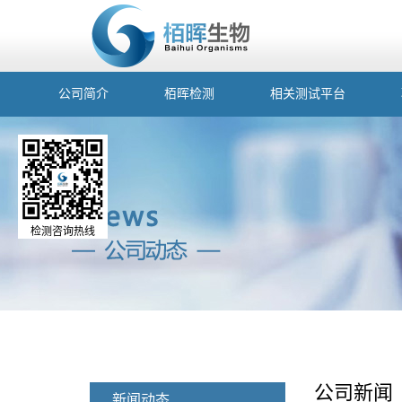
公司简介
栢晖检测
相关测试平台
检测咨询热线
公司新闻
新闻动态