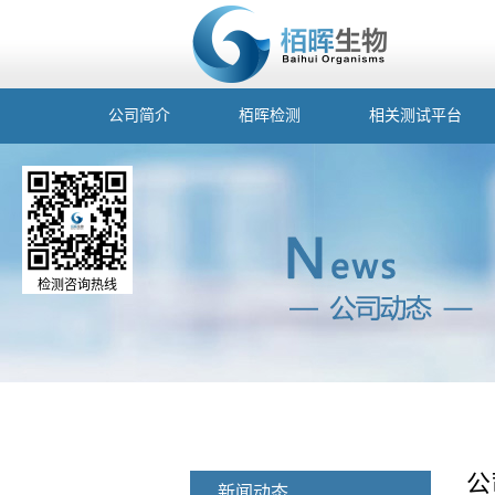
公司简介
栢晖检测
相关测试平台
检测咨询热线
公
新闻动态