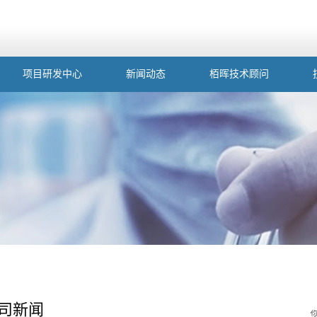
项目研发中心
新闻动态
栢晖技术顾问
司新闻