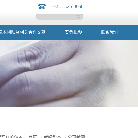
028-8525-3068
技术团队及相关合作文献
实验视频
联系我们
您现在的位置：
首页
→
新闻动态
→
公司新闻