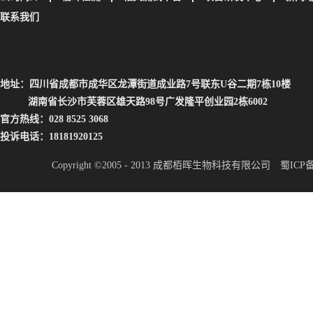
联系我们
地址：四川省成都市成华区龙潭街道成业路7号联东U谷二期7栋10楼
湖南省长沙市芙蓉区雄天路98号广发隆平创业园2栋6002
官方热线：028 8525 3068
投诉电话：18181920125
Copyright ©2005 - 2013 成都栢晖生物科技有限公司
蜀ICP备