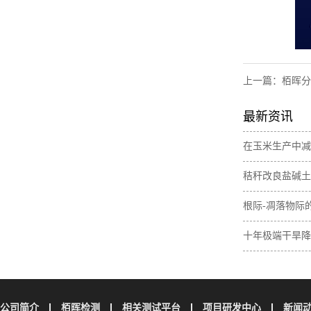
上一篇：
栢晖分
最新资讯
在玉米生产中减
肥间作增加土壤
秸秆改良盐碱土
素含量
与无机碳损失
根际-凋落物际
壤碳取决于植物
十年极端干旱降
土壤碳储量
公司简介
栢晖检测
相关测试平台
项目研发中心
新闻