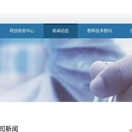
项目研发中心
新闻动态
栢晖技术顾问
司新闻