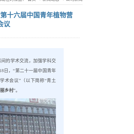
暨第十六届中国青年植物营
会议
者间的学术交流，加强学科交
18日，“第二十一届中国青年
学术会议”（以下简称“青土
美丽乡村
”。