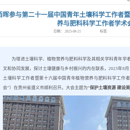
栢晖参与第二十一届中国青年土壤科学工作者
养与肥料科学工作者学术
日期：
2023-08-21
标签:
为增进土壤科学、植物营养与肥料科学及其相关学科青年学
叉和协同发展，探讨土壤健康与乡村振兴的内在联系，2023年8月
土壤科学工作者暨第十六届中国青年植物营养与肥料科学工作者
会”）在贵州省遵义市顺利召开。大会主题为“
保护土壤资源 建设