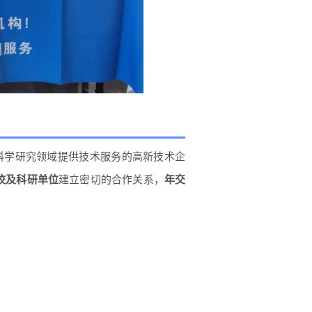
科学研究领域提供技术服务的高新技术企
高校及科研单位
建立密切的合作关系，
年交