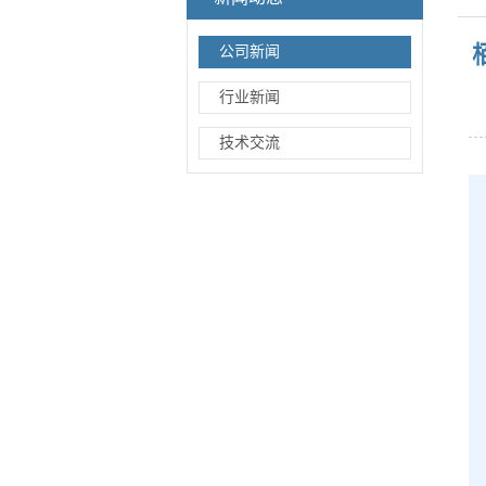
公司新闻
行业新闻
技术交流