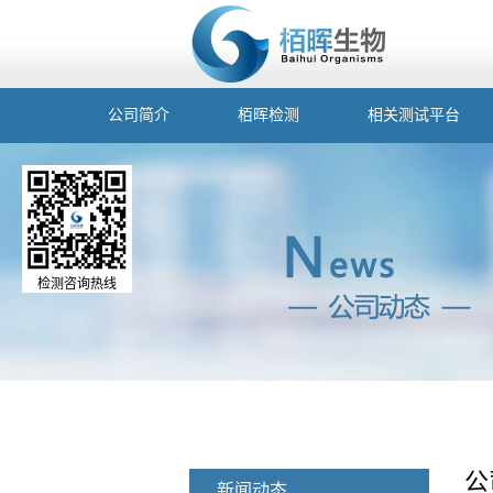
公司简介
栢晖检测
相关测试平台
检测咨询热线
公
新闻动态