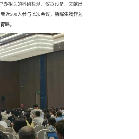
时举办相关的科研检测、仪器设备、文献出
者近500人参与此次会议，
栢晖生物作为
与青睐。