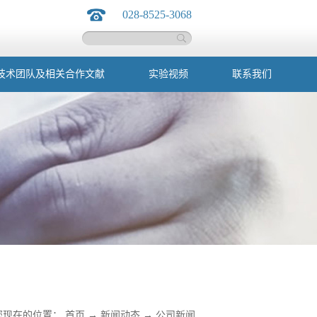
028-8525-3068
技术团队及相关合作文献
实验视频
联系我们
您现在的位置：
首页
→
新闻动态
→
公司新闻