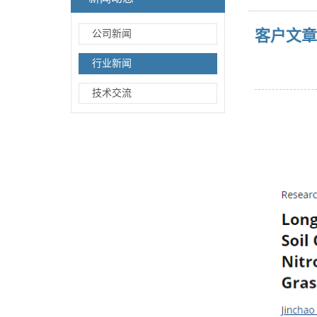
客户文章
公司新闻
行业新闻
技术交流