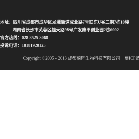
地址：四川省成都市成华区龙潭街道成业路7号联东U谷二期7栋10楼
湖南省长沙市芙蓉区雄天路98号广发隆平创业园2栋6002
官方热线：028 8525 3068
投诉电话：18181920125
Copyright ©2005 - 2013 成都栢晖生物科技有限公司
蜀ICP备