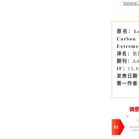
原名：
L
Carbon 
Extreme
译名：
长
期刊：
Ad
IF：
15.6
发表日期
第一作者
摘
0
1