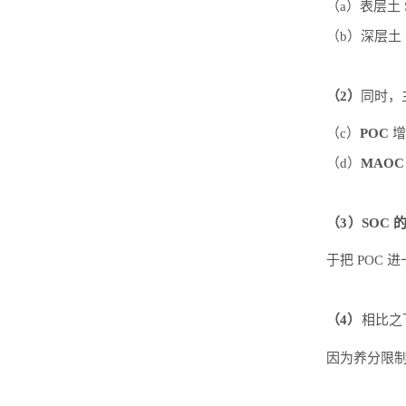
（a）
表层土 S
（b）
深层土 S
（2）
同时，
（c）
POC
增
（d）
MAOC
（3）
SOC
于把 POC
（4）
相比之
因为养分限