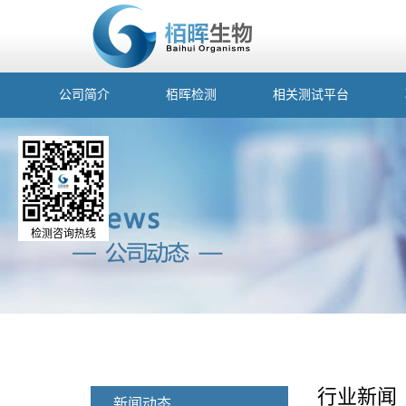
公司简介
栢晖检测
相关测试平台
检测咨询热线
行业新闻
新闻动态