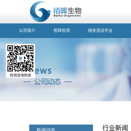
公司简介
栢晖检测
相关测试平台
检测咨询热线
行业新闻
新闻动态