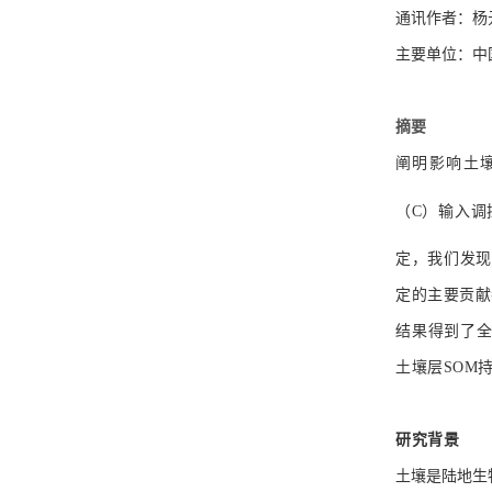
通讯作者：杨
主要单位：中
摘要
阐明影响土
（C）输入调
定，我们发现
定的主要贡献
结果得到了全
土壤层SOM
研究背景
土壤是陆地生