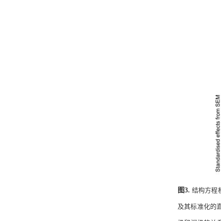
图
3
.
结构方程
及其标准化的直