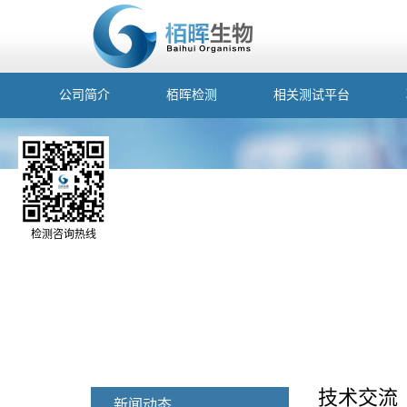
公司简介
栢晖检测
相关测试平台
检测咨询热线
技术交流
新闻动态