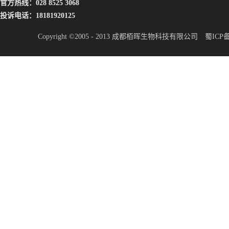
官方热线：028 8525 3068
投诉电话：18181920125
Copyright ©2005 - 2013 成都栢晖生物科技有限公司
蜀ICP备