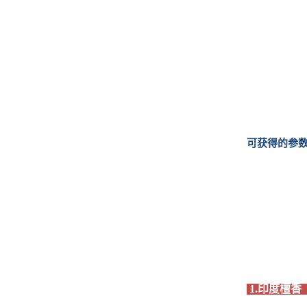
可获得的参
1.印度檀