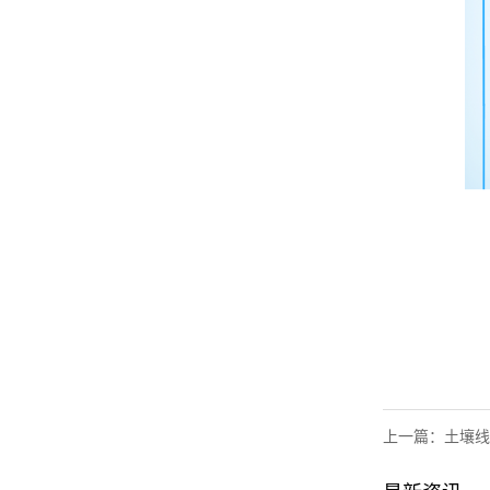
上一篇：
土壤线