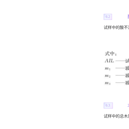
6.2
试样中的酸不溶
6.3
试样中的总木质