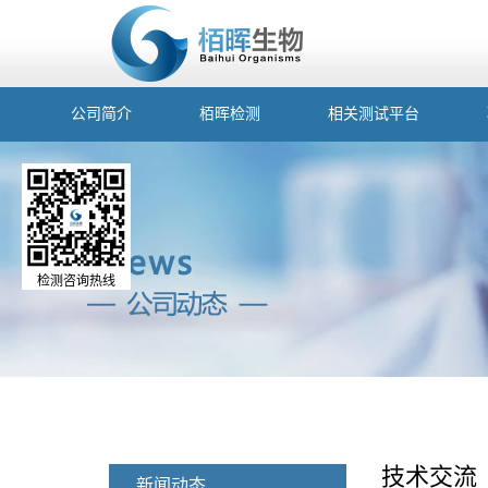
公司简介
栢晖检测
相关测试平台
检测咨询热线
技术交流
新闻动态